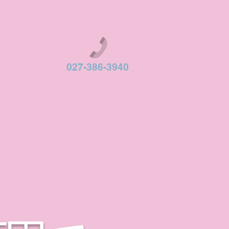
027-386-3940