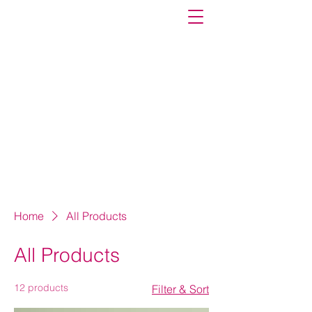
Home
All Products
All Products
12 products
Filter & Sort